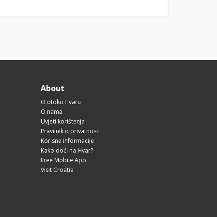
About
O otoku Hvaru
O nama
Uvjeti korištenja
Pravilnik o privatnosti
Korisne informacije
Kako doći na Hvar?
Free Mobile App
Visit Croatia