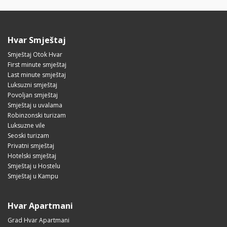
Hvar Smještaj
Smještaj Otok Hvar
First minute smještaj
Last minute smještaj
Luksuzni smještaj
Povoljan smještaj
Smještaj u uvalama
Robinzonski turizam
Luksuzne vile
Seoski turizam
Privatni smještaj
Hotelski smještaj
Smještaj u Hostelu
Smještaj u Kampu
Hvar Apartmani
Grad Hvar Apartmani