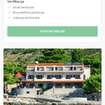
Verifikacija
Email verificiran
Broj telefona verificiran
Lokacija verificirana
KONTAKTIRAJ ME