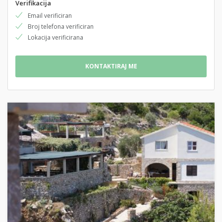
Verifikacija
Email verificiran
Broj telefona verificiran
Lokacija verificirana
KONTAKTIRAJ ME