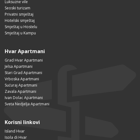
Luksuzne vile
Seoski turizam
Privatni smještaj
Hotelski smještaj
Smještaj u Hostelu
Smještaj u Kampu
Hvar Apartmani
Grad Hvar Apartmani
Jelsa Apartmani
Stari Grad Apartmani
Vrboska Apartmani
Sućuraj Apartmani
Zavala Apartmani
Ivan Dolac Apartmani
Sveta Nedjelja Apartmani
Korisni linkovi
Island Hvar
Isola di Hvar