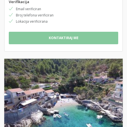
Verifikacija
Email verificiran
Broj telefona verificiran
Lokacija verificirana
KONTAKTIRAJ ME