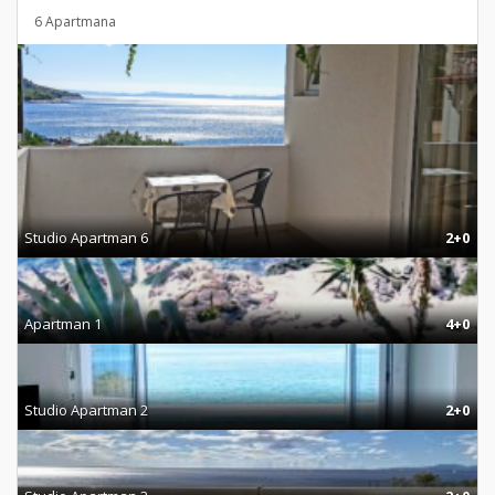
6 Apartmana
Studio Apartman 6
2+0
Apartman 1
4+0
Studio Apartman 2
2+0