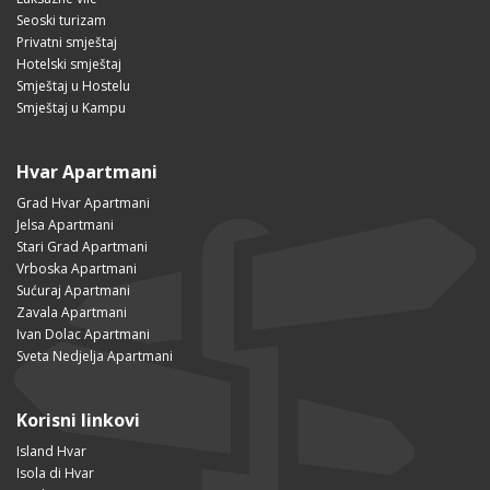
Seoski turizam
Privatni smještaj
Hotelski smještaj
Smještaj u Hostelu
Smještaj u Kampu
Hvar Apartmani
Grad Hvar Apartmani
Jelsa Apartmani
Stari Grad Apartmani
Vrboska Apartmani
Sućuraj Apartmani
Zavala Apartmani
Ivan Dolac Apartmani
Sveta Nedjelja Apartmani
Korisni linkovi
Island Hvar
Isola di Hvar