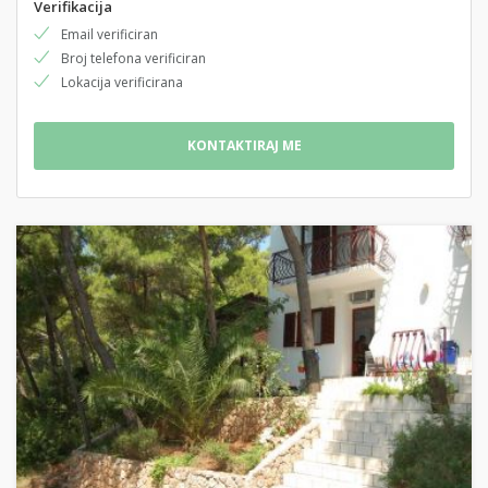
Verifikacija
Email verificiran
Broj telefona verificiran
Lokacija verificirana
KONTAKTIRAJ ME