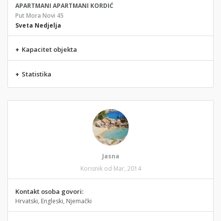
APARTMANI APARTMANI KORDIĆ
Put Mora Novi 45
Sveta Nedjelja
+
Kapacitet objekta
+
Statistika
Jasna
Korisnik od Mar, 2014
Kontakt osoba govori:
Hrvatski, Engleski, Njemački