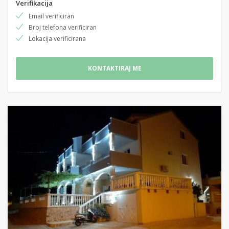
Verifikacija
Email verificiran
Broj telefona verificiran
Lokacija verificirana
KONTAKTIRAJ ME