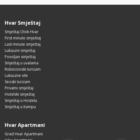
Hvar Smještaj
Smještaj Otok Hvar
First minute smještaj
Last minute smještaj
Luksuzni smještaj
Povoljan smještaj
Smještaj u uvalama
Robinzonski turizam
Luksuzne vile
Seoski turizam
Privatni smještaj
Hotelski smještaj
Smještaj u Hostelu
Smještaj u Kampu
Hvar Apartmani
Grad Hvar Apartmani