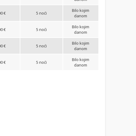
Bilo kojim
00 €
5 noći
danom
Bilo kojim
00 €
5 noći
danom
Bilo kojim
00 €
5 noći
danom
Bilo kojim
00 €
5 noći
danom