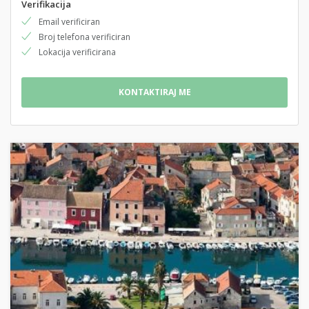
Verifikacija
Email verificiran
Broj telefona verificiran
Lokacija verificirana
KONTAKTIRAJ ME