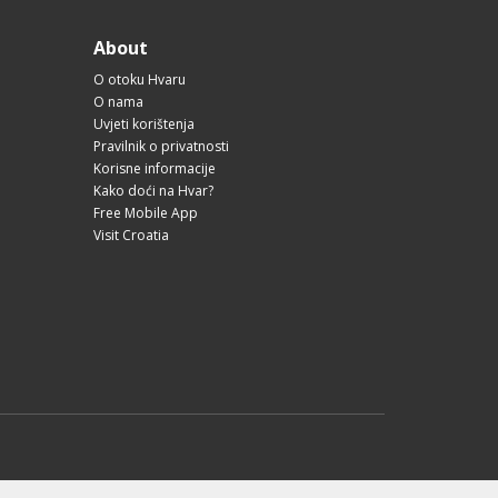
About
O otoku Hvaru
O nama
Uvjeti korištenja
Pravilnik o privatnosti
Korisne informacije
Kako doći na Hvar?
Free Mobile App
Visit Croatia