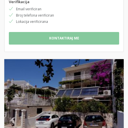
Verifikacija
Email verificiran
Broj telefona verificiran
Lokacija verificirana
KONTAKTIRAJ ME