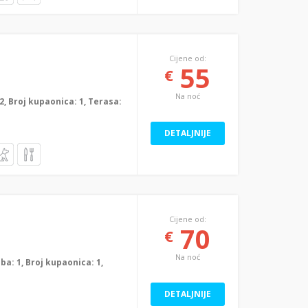
Cijene od:
55
€
Na noć
: 2, Broj kupaonica: 1, Terasa:
DETALJNIJE
Cijene od:
70
€
Na noć
oba: 1, Broj kupaonica: 1,
DETALJNIJE